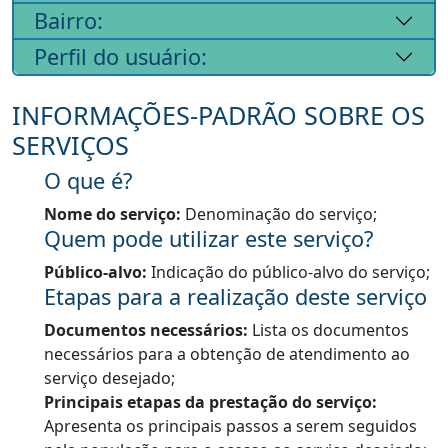
Bairro:
Perfil do usuário:
INFORMAÇÕES-PADRÃO SOBRE OS
SERVIÇOS
O que é?
Nome do serviço:
Denominação do serviço;
Quem pode utilizar este serviço?
Público-alvo:
Indicação do público-alvo do serviço;
Etapas para a realização deste serviço
Documentos necessários:
Lista os documentos
necessários para a obtenção de atendimento ao
serviço desejado;
Principais etapas da prestação do serviço:
Apresenta os principais passos a serem seguidos