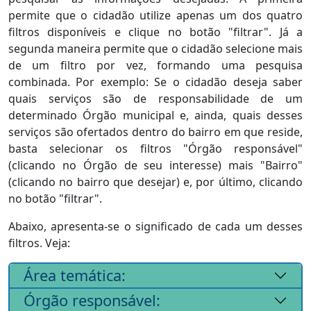
permite que o cidadão utilize apenas um dos quatro
filtros disponíveis e clique no botão "filtrar". Já a
segunda maneira permite que o cidadão selecione mais
de um filtro por vez, formando uma pesquisa
combinada. Por exemplo: Se o cidadão deseja saber
quais serviços são de responsabilidade de um
determinado Órgão municipal e, ainda, quais desses
serviços são ofertados dentro do bairro em que reside,
basta selecionar os filtros "Órgão responsável"
(clicando no Órgão de seu interesse) mais "Bairro"
(clicando no bairro que desejar) e, por último, clicando
no botão "filtrar".
Abaixo, apresenta-se o significado de cada um desses
filtros. Veja:
Área temática:
Órgão responsável: