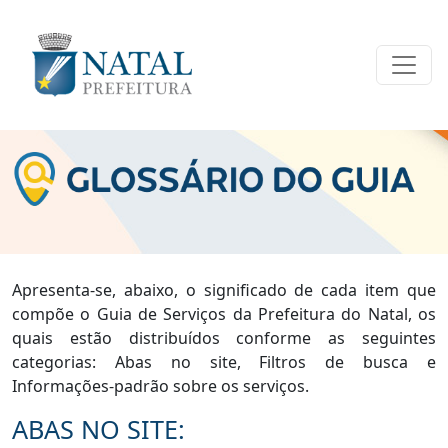
Apresenta-se, abaixo, o significado de cada item que
compõe o Guia de Serviços da Prefeitura do Natal, os
quais estão distribuídos conforme as seguintes
categorias: Abas no site, Filtros de busca e
Informações-padrão sobre os serviços.
ABAS NO SITE: